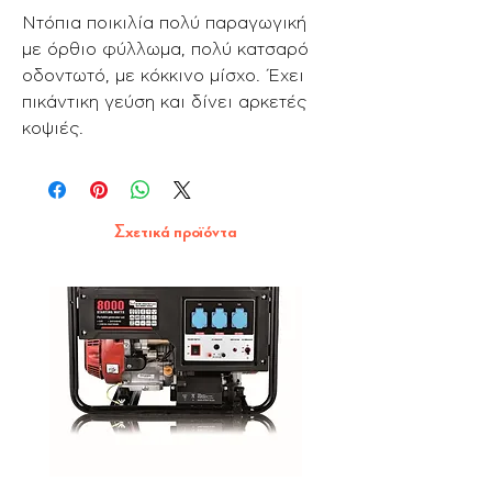
Ντόπια ποικιλία πολύ παραγωγική
με όρθιο φύλλωμα, πολύ κατσαρό
οδοντωτό, με κόκκινο μίσχο. Έχει
πικάντικη γεύση και δίνει αρκετές
κοψιές.
Σχετικά προϊόντα