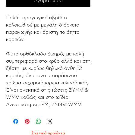
Αγορά Τώρα
Πολύ παραγωγικό υβρίδιο
κολοκυθιού με μεγάλη διάρκεια
παραγωγής και άριστη ποιότητα
καρπών.
Φυτό ορθόκλαδο ζωηρό, με καλή
συμπεριφορά στο κρύο αλλά και στη
ζέστη με κυρίως θηλυκά άνθη. Ο
καρπός είναι ανοικτοπράσινου
χρώματος,ομοιόμορφα κυλινδρικός.
Είναι ανεκτικό στις ιώσεις ZYMV &
WMV καθώς και στο ωίδιο.
Ανεκτικότητες: ΡΜ, ZYMV, WMV.
Σχετικά προϊόντα