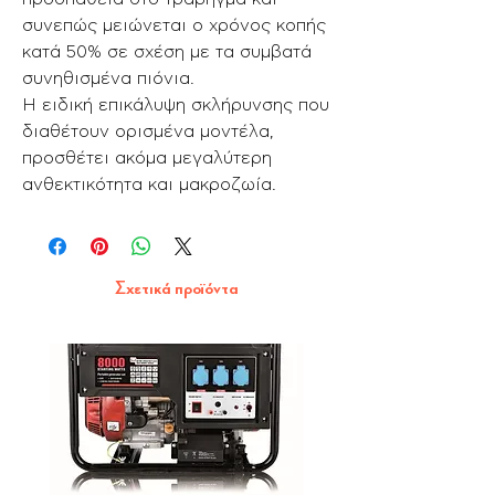
συνεπώς μειώνεται ο χρόνος κοπής
κατά 50% σε σχέση με τα συμβατά
συνηθισμένα πιόνια.
Η ειδική επικάλυψη σκλήρυνσης που
διαθέτουν ορισμένα μοντέλα,
προσθέτει ακόμα μεγαλύτερη
ανθεκτικότητα και μακροζωία.
Σχετικά προϊόντα