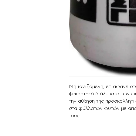
Μη ιονιζόμενη, επιαφανειοτ
ψεκαστηκά διάλυματα των φ
την αύξηση της προσκολλητικ
στα φύλλατων φυτών με απο
τους.