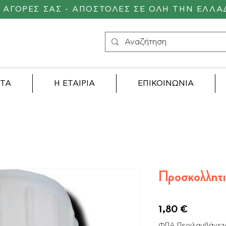
Σ ΑΓΟΡΕΣ ΣΑΣ - ΑΠΟΣΤΟΛΕΣ ΣΕ ΟΛΗ ΤΗΝ ΕΛΛΑ
ΝΤΑ
Η ΕΤΑΙΡΙΑ
ΕΠΙΚΟΙΝΩΝΙΑ
Προσκολλητι
Τιμή
1,80 €
ΦΠΑ Περιλαμβάνετ