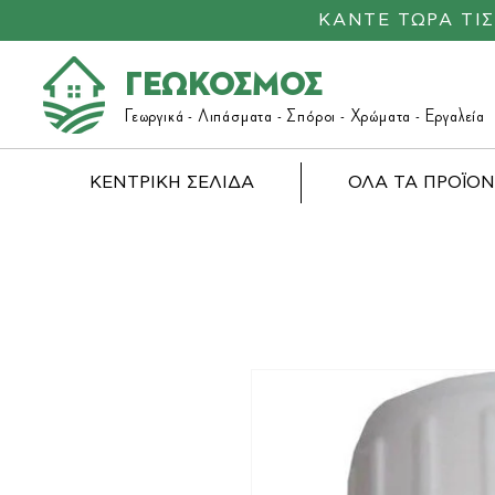
ΚΑΝΤΕ ΤΩΡΑ ΤΙ
ΓΕΩΚΟΣΜΟΣ
Γεωργικά -
Λιπάσματα
- Σπόροι - Χρώματα - Εργαλεία
ΚΕΝΤΡΙΚΗ ΣΕΛΙΔΑ
ΟΛΑ ΤΑ ΠΡΟΪΟ