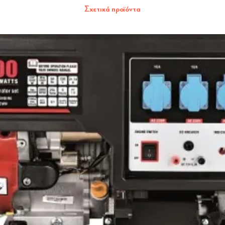
Σχετικά προϊόντα