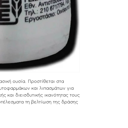
ασική ουσία. Προστίθεται στα
υτοφαρμάκων και λιπασμάτων για
ής και διεισδυτικής ικανότητας τους
τέλεσματα τη βελτίωση της δράσης