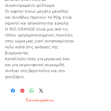
συγκεντρωμένο φύλλωμα.
Οι καρποί έχουν μεγάλο μέγεθος
και συνήθως περνούν τα 90g, είναι
σφικτοί και αποκόπτονται εύκολα.
H RIO GRANDE είναι μια από τις
πλέον χρησιμοποιούμενες ποικιλίες
στην χώρα μας γιατί ανταποκρίνεται
πολύ καλά στις ανάγκες της
βιομηχανίας.
Κατάλληλη τόσο για μηχανική όσο
και για χειρονακτική συγκομιδή.
Αντέχει στο βερτιτσίλιο και στο
φουζάριο.
Σχετικά προϊόντα