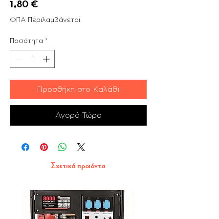
Τιμή
1,80 €
ΦΠΑ Περιλαμβάνεται
Ποσότητα
*
Προσθήκη στο Καλάθι
Αγορά Τώρα
Σχετικά προϊόντα