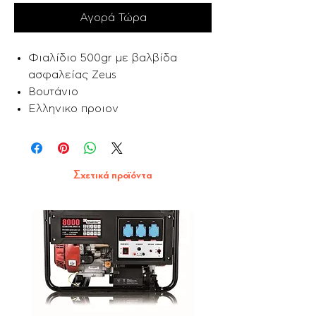
Αγορά Τώρα
Φιαλίδιο 500gr με βαλβίδα
ασφαλείας Zeus
Βουτάνιο
Ελληνικο προιον
Σχετικά προϊόντα