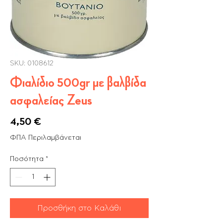
SKU: 0108612
Φιαλίδιο 500gr με βαλβίδα
ασφαλείας Zeus
Τιμή
4,50 €
ΦΠΑ Περιλαμβάνεται
Ποσότητα
*
Προσθήκη στο Καλάθι