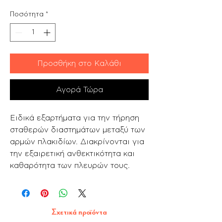
Ποσότητα
*
Προσθήκη στο Καλάθι
Αγορά Τώρα
Ειδικά εξαρτήματα για την τήρηση
σταθερών δια­στημάτων μεταξύ των
αρμών πλακιδίων. Διακρίνονται για
την εξαιρετική ανθεκτικότητα και
καθαρότητα των πλευρών τους.
Σχετικά προϊόντα