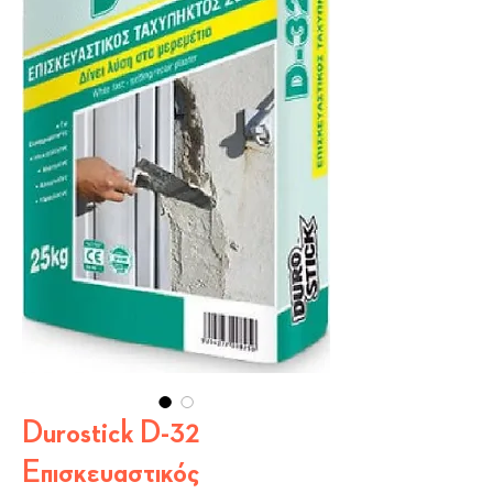
Durostick D-32
Επισκευαστικός