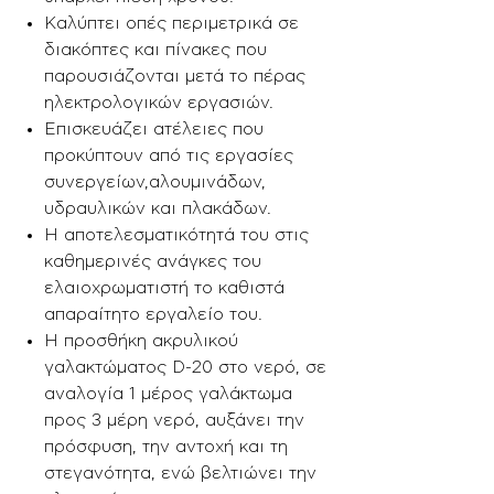
Καλύπτει οπές περιμετρικά σε
διακόπτες και πίνακες που
παρουσιάζονται μετά το πέρας
ηλεκτρολογικών εργασιών.
Επισκευάζει ατέλειες που
προκύπτουν από τις εργασίες
συνεργείων,αλουμινάδων,
υδραυλικών και πλακάδων.
Η αποτελεσματικότητά του στις
καθημερινές ανάγκες του
ελαιοχρωματιστή το καθιστά
απαραίτητο εργαλείο του.
Η προσθήκη ακρυλικού
γαλακτώματος D-20 στο νερό, σε
αναλογία 1 μέρος γαλάκτωμα
προς 3 μέρη νερό, αυξάνει την
πρόσφυση, την αντοχή και τη
στεγανότητα, ενώ βελτιώνει την