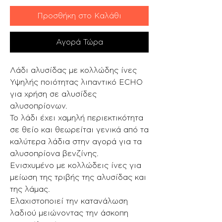
Προσθήκη στο Καλάθι
Αγορά Τώρα
Λάδι αλυσίδας με κολλώδης ίνες
Υψηλής ποιότητας λιπαντικό ECHO
για χρήση σε αλυσίδες
αλυσοπρίονων.
Το λάδι έχει χαμηλή περιεκτικότητα
σε θείο και θεωρείται γενικά από τα
καλύτερα λάδια στην αγορά για τα
αλυσοπρίονα βενζίνης.
Ενισχυμένο με κολλώδεις ίνες για
μείωση της τριβής της αλυσίδας και
της λάμας.
Ελαχιστοποιεί την κατανάλωση
λαδιού μειώνοντας την άσκοπη