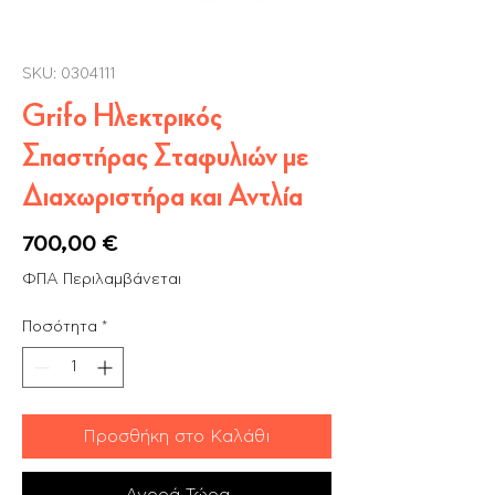
SKU: 0304111
Grifo Ηλεκτρικός
Σπαστήρας Σταφυλιών με
Διαχωριστήρα και Αντλία
Τιμή
700,00 €
ΦΠΑ Περιλαμβάνεται
Ποσότητα
*
Προσθήκη στο Καλάθι