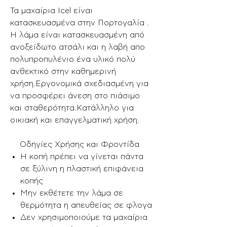
Τα μαχαίρια Icel είναι
κατασκευασμένα στην Πορτογαλία .
Η λάμα είναι κατασκευασμένη από
ανοξείδωτο ατσάλι και η λαβή απο
πολυπροπυλένιο ένα υλικό πολύ
ανθεκτικό στην καθημερινή
χρήση.Εργονομικά σχεδιασμένη για
να προσφέρει άνεση στο πιάσιμο
και σταθερότητα.Κατάλληλο για
οικιακή και επαγγελματική χρήση.
Οδηγίες Χρήσης και Φροντίδα
Η κοπή πρέπει να γίνεται πάντα
σε ξύλινη η πλαστική επιφάνεια
κοπής
Μην εκθέτετε την λάμα σε
θερμότητα η απευθείας σε φλογα
Δεν χρησιμοποιούμε τα μαχαίρια