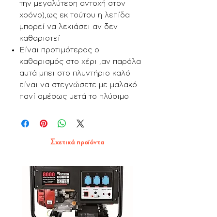
την μεγαλύτερη αντοχή στον
χρόνο),ως εκ τούτου η λεπίδα
μπορεί να λεκιάσει αν δεν
καθαριστεί
Είναι προτιμότερος ο
καθαρισμός στο χέρι ,αν παρόλα
αυτά μπει στο πλυντήριο καλό
είναι να στεγνώσετε με μαλακό
πανί αμέσως μετά το πλύσιμο
Σχετικά προϊόντα