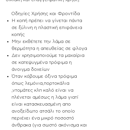
Οδηγίες Χρήσης και Φροντίδα
Η κοπή πρέπει να γίνεται πάντα
σε ξύλινη η πλαστική επιφάνεια
κοπής
Μην εκθέτετε την λάμα σε
θερμότητα η απευθείας σε φλογα
Δεν χρησιμοποιούμε τα μαχαίρια
σε κατεψυγμένα τρόφιμα η
άνοιγμα δοχείων
Όταν κόβουμε όξινα τρόφιμα
όπως λεμόνια,πορτοκάλια
,ντομάτες κλπ καλό είναι να
πλένεται αμέσως η λάμα γιατί
είναι κατασκευασμένη απο
ανοξείδωτο ατσάλι το οποίο
περιέχει ένα μικρό ποσοστό
άνθρακα (για σωστό ακόνισμα και