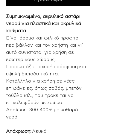
Συμπυκνωμένο, ακρυλικό αστάρι
νερού για πλαστικά και ακρυλικά
χρώματα.
Είναι άοσμο και φιλικό προς το
περιβάλλον και τον χρήστη και γι’
αυτό συνιστάται για χρήση σε
εσωτερικούς χώρους.
Παρουσιάζει ισχυρή πρόσφυση και
υψηλή διεισδυτικότητα.
Κατάλληλο για χρήση σε νέες
επιφάνειες, όπως σοβάς, μπετόν,
τούβλα κτλ., που πρόκειται να
επικαλυφθούν με χρώμα.
Αραίωση: 300-400% με καθαρό
νερό.
Απόχρωση:
Λευκό.