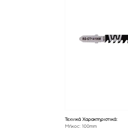
Τεχνικά Χαρακτηριστικά:
Μήκος: 100mm