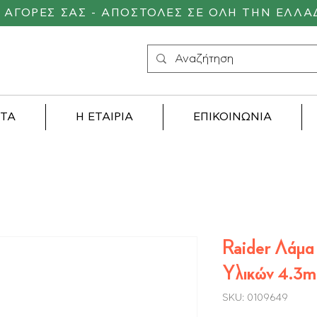
Σ ΑΓΟΡΕΣ ΣΑΣ - ΑΠΟΣΤΟΛΕΣ ΣΕ ΟΛΗ ΤΗΝ ΕΛΛΑ
ΝΤΑ
Η ΕΤΑΙΡΙΑ
ΕΠΙΚΟΙΝΩΝΙΑ
Raider Λάμα
Υλικών 4.
SKU: 0109649