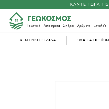
ΚΑΝΤΕ ΤΩΡΑ ΤΙ
ΓΕΩΚΟΣΜΟΣ
Γεωργικά -
Λιπάσματα
- Σπόροι - Χρώματα - Εργαλεία
ΚΕΝΤΡΙΚΗ ΣΕΛΙΔΑ
ΟΛΑ ΤΑ ΠΡΟΪΟ