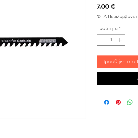
Τιμή
7,00 €
ΦΠΑ Περιλαμβάνετ
Ποσότητα
*
Προσθήκη στο 