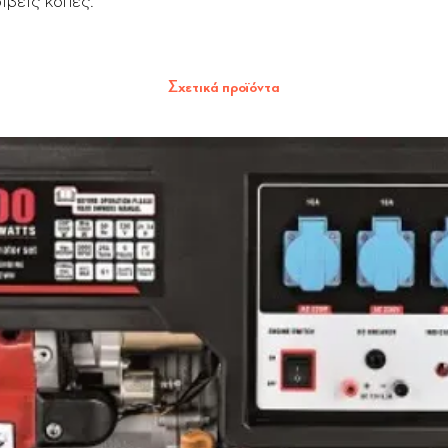
ιβείς κοπές.
Σχετικά προϊόντα