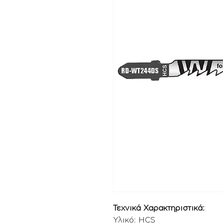
Τεχνικά Χαρακτηριστικά:
Υλικό: HCS