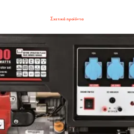
Σχετικά προϊόντα