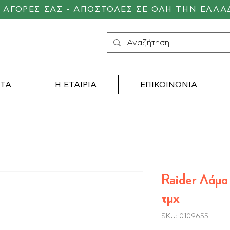
Σ ΑΓΟΡΕΣ ΣΑΣ - ΑΠΟΣΤΟΛΕΣ ΣΕ ΟΛΗ ΤΗΝ ΕΛΛΑ
ΝΤΑ
Η ΕΤΑΙΡΙΑ
ΕΠΙΚΟΙΝΩΝΙΑ
Raider Λάμα
τμχ
SKU: 0109655