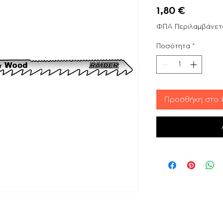
Τιμή
1,80 €
ΦΠΑ Περιλαμβάνετ
Ποσότητα
*
Προσθήκη στο 