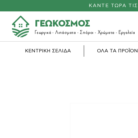
ΚΑΝΤΕ ΤΩΡΑ ΤΙ
ΓΕΩΚΟΣΜΟΣ
Γεωργικά -
Λιπάσματα
- Σπόροι - Χρώματα - Εργαλεία
ΚΕΝΤΡΙΚΗ ΣΕΛΙΔΑ
ΟΛΑ ΤΑ ΠΡΟΪΟ