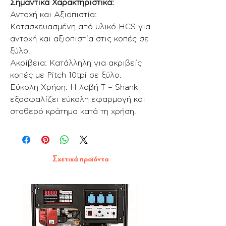
Σημαντικά Χαρακτηριστικά:
Αντοχή και Αξιοπιστία:
Κατασκευασμένη από υλικό HCS για
αντοχή και αξιοπιστία στις κοπές σε
ξύλο.
Ακρίβεια: Κατάλληλη για ακριβείς
κοπές με Pitch 10tpi σε ξύλο.
Εύκολη Χρήση: Η λαβή T – Shank
εξασφαλίζει εύκολη εφαρμογή και
σταθερό κράτημα κατά τη χρήση.
Σχετικά προϊόντα