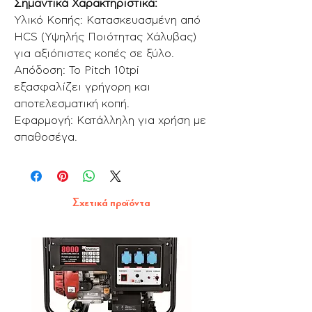
Σημαντικά Χαρακτηριστικά:
Υλικό Κοπής: Κατασκευασμένη από
HCS (Υψηλής Ποιότητας Χάλυβας)
για αξιόπιστες κοπές σε ξύλο.
Απόδοση: Το Pitch 10tpi
εξασφαλίζει γρήγορη και
αποτελεσματική κοπή.
Εφαρμογή: Κατάλληλη για χρήση με
σπαθοσέγα.
Σχετικά προϊόντα