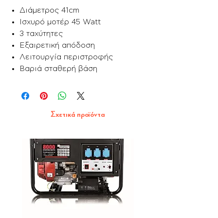
Διάμετρος 41cm
Ισχυρό μοτέρ 45 Watt
3 ταχύτητες
Εξαιρετική απόδοση
Λειτουργία περιστροφής
Βαριά σταθερή βάση
Σχετικά προϊόντα