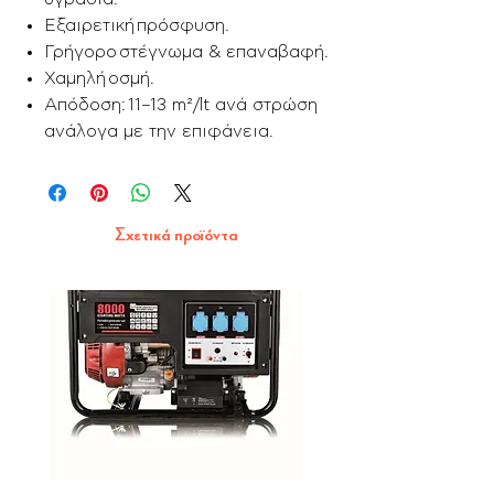
Εξαιρετική πρόσφυση.
Γρήγορο στέγνωμα & επαναβαφή.
Χαμηλή οσμή.
Απόδοση: 11–13 m²/lt ανά στρώση
ανάλογα με την επιφάνεια.
Σχετικά προϊόντα