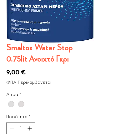
Smaltox Water Stop
0.75lit Ανοιχτό Γκρι
Τιμή
9,00 €
ΦΠΑ Περιλαμβάνεται
Λίτρα
*
Ποσότητα
*