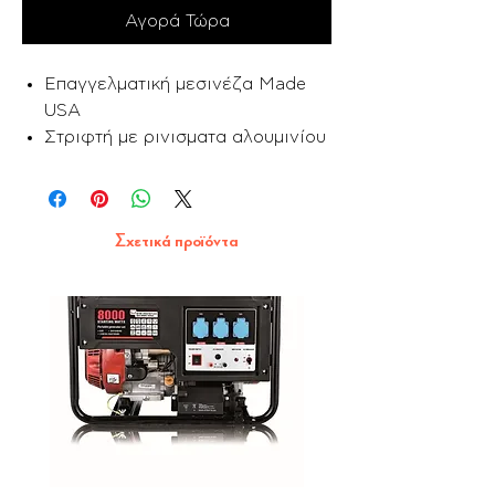
Αγορά Τώρα
Επαγγελματική μεσινέζα Made
USA
Στριφτή με ρινισματα αλουμινίου
Σχετικά προϊόντα