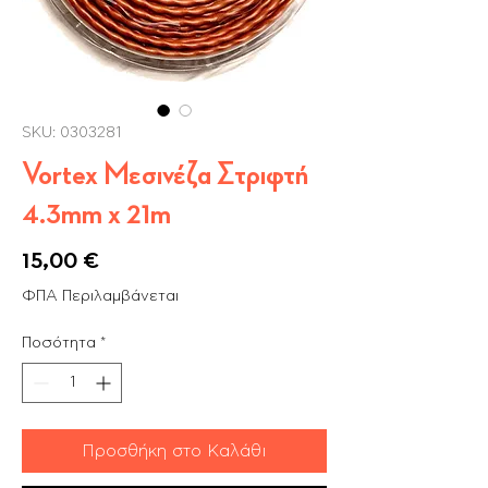
SKU: 0303281
Vortex Μεσινέζα Στριφτή
4.3mm x 21m
Τιμή
15,00 €
ΦΠΑ Περιλαμβάνεται
Ποσότητα
*
Προσθήκη στο Καλάθι