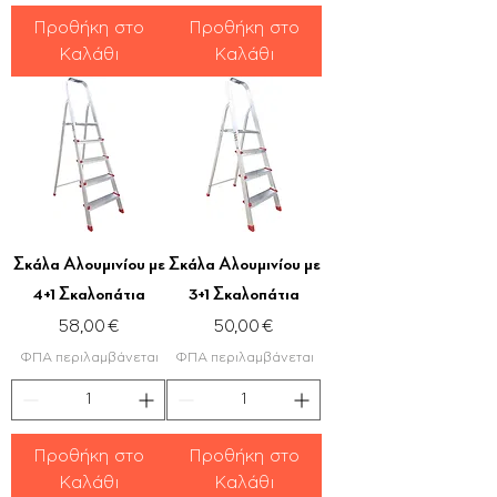
Προθήκη στο
Προθήκη στο
Καλάθι
Καλάθι
Σκάλα Αλουμινίου με
Σκάλα Αλουμινίου με
4+1 Σκαλοπάτια
3+1 Σκαλοπάτια
Τιμή
Τιμή
58,00 €
50,00 €
ΦΠΑ περιλαμβάνεται
ΦΠΑ περιλαμβάνεται
Προθήκη στο
Προθήκη στο
Καλάθι
Καλάθι