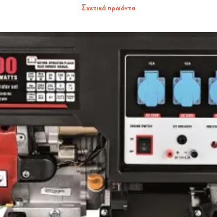
Σχετικά προϊόντα