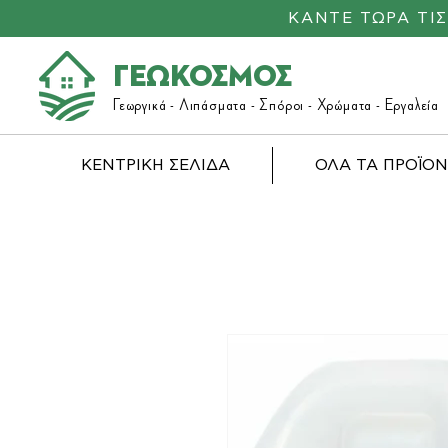
ΚΑΝΤΕ ΤΩΡΑ ΤΙ
ΓΕΩΚΟΣΜΟΣ
Γεωργικά -
Λιπάσματα
- Σπόροι - Χρώματα - Εργαλεία
ΚΕΝΤΡΙΚΗ ΣΕΛΙΔΑ
ΟΛΑ ΤΑ ΠΡΟΪΟ