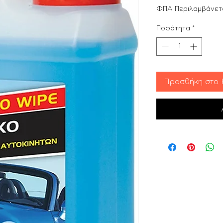
ΦΠΑ Περιλαμβάνετ
Ποσότητα
*
Προσθήκη στο 