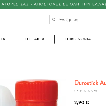
Σ ΑΓΟΡΕΣ ΣΑΣ - ΑΠΟΣΤΟΛΕΣ ΣΕ ΟΛΗ ΤΗΝ ΕΛΛΑ
ΝΤΑ
Η ΕΤΑΙΡΙΑ
ΕΠΙΚΟΙΝΩΝΙΑ
Durostick A
SKU: 0202698
Τιμή
2,90 €