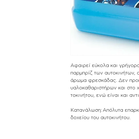
Αφαιρεί εύκολα και γρήγορα
παρμπρίζ των αυτοκινήτων, 
άρωμα φρεσκάδας. Δεν προκ
υαλοκαθαριστήρων και στο 
τοκινήτου, ενώ είναι και αντ
Κατανάλωση: Απόλυτα επαρκέ
δοχείου του αυτοκινήτου.