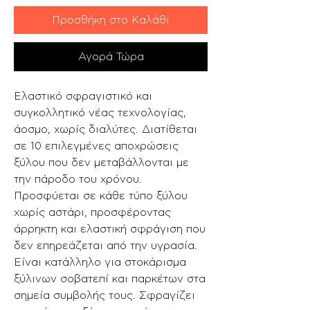
Προσθήκη στο Καλάθι
Αγορά Τώρα
Ελαστικό σφραγιστικό και
συγκολλητικό νέας τεχνολογίας,
άοσμο, χωρίς διαλύτες. Διατίθεται
σε 10 επιλεγμένες αποχρώσεις
ξύλου που δεν μεταβάλλονται με
την πάροδο του χρόνου.
Προσφύεται σε κάθε τύπο ξύλου
χωρίς αστάρι, προσφέροντας
άρρηκτη και ελαστική σφράγιση που
δεν επηρεάζεται από την υγρασία.
Είναι κατάλληλο για στοκάρισμα
ξύλινων σοβατεπί και παρκέτων στα
σημεία συμβολής τους. Σφραγίζει