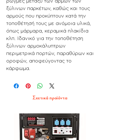
ρωγμές μεταξύ των αρμών των
ξύλινων παρκέτων, καθώς και τους
αρμούς που προκύπτουν κατά την
τοποθέτησή τους με ανόμοια υλικά,
όπως μάρμαρα, κεραμικά πλακίδια
κλπ. Ιδανικό για την τοποθέτηση
ξύλινων αρμοκάλυπτρων
περιμετρικά πορτών, παραθύρων και
οροφών, αποφεύγοντας το
κάρφωμα.
Σχετικά προϊόντα