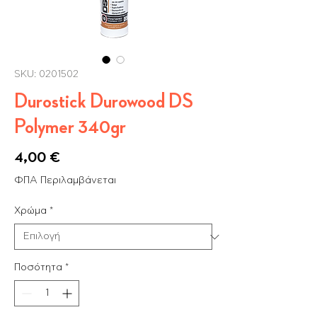
SKU: 0201502
Durostick Durowood DS
Polymer 340gr
Τιμή
4,00 €
ΦΠΑ Περιλαμβάνεται
Χρώμα
*
Ποσότητα
*