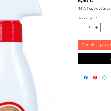
Τιμή
6,50 €
ΦΠΑ Περιλαμβάνετ
Ποσότητα
*
Προσθήκη στο 