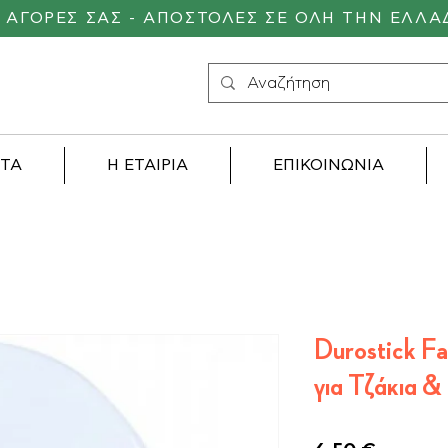
Σ ΑΓΟΡΕΣ ΣΑΣ - ΑΠΟΣΤΟΛΕΣ ΣΕ ΟΛΗ ΤΗΝ ΕΛΛΑ
ΝΤΑ
Η ΕΤΑΙΡΙΑ
ΕΠΙΚΟΙΝΩΝΙΑ
Durostick Fa
για Τζάκια 