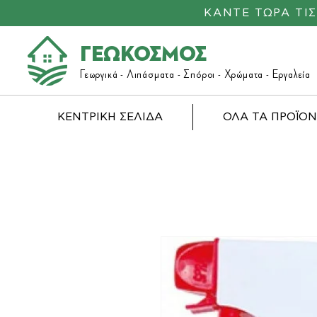
ΚΑΝΤΕ ΤΩΡΑ ΤΙ
ΓΕΩΚΟΣΜΟΣ
Γεωργικά -
Λιπάσματα
- Σπόροι - Χρώματα - Εργαλεία
ΚΕΝΤΡΙΚΗ ΣΕΛΙΔΑ
ΟΛΑ ΤΑ ΠΡΟΪΟ