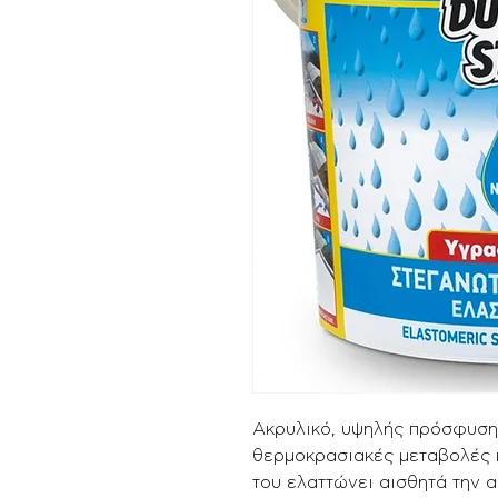
Ακρυλικό, υψηλής πρόσφυσης
θερμοκρασιακές μεταβολές κ
του ελαττώνει αισθητά την