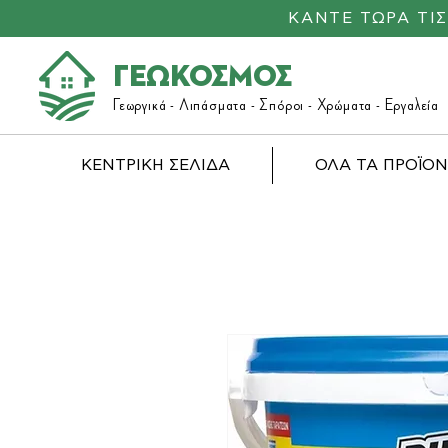
ΚΑΝΤΕ ΤΩΡΑ ΤΙ
ΓΕΩΚΟΣΜΟΣ
Γεωργικά -
Λιπάσματα
- Σπόροι - Χρώματα - Εργαλεία
ΚΕΝΤΡΙΚΗ ΣΕΛΙΔΑ
ΟΛΑ ΤΑ ΠΡΟΪΟ