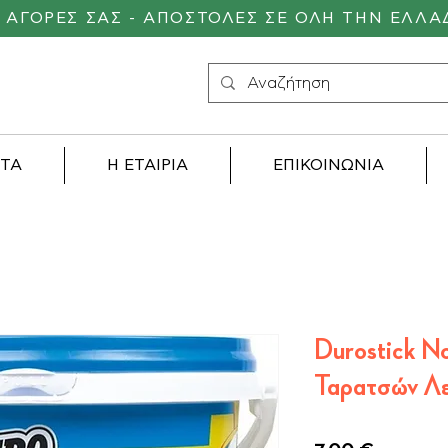
Σ ΑΓΟΡΕΣ ΣΑΣ - ΑΠΟΣΤΟΛΕΣ ΣΕ ΟΛΗ ΤΗΝ ΕΛΛΑ
ΝΤΑ
Η ΕΤΑΙΡΙΑ
ΕΠΙΚΟΙΝΩΝΙΑ
Durostick N
Ταρατσών Λε