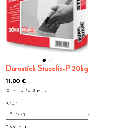
Durostick Stucofix-P 20kg
Τιμή
11,00 €
ΦΠΑ Περιλαμβάνεται
Κιλά
*
Ποσότητα
*