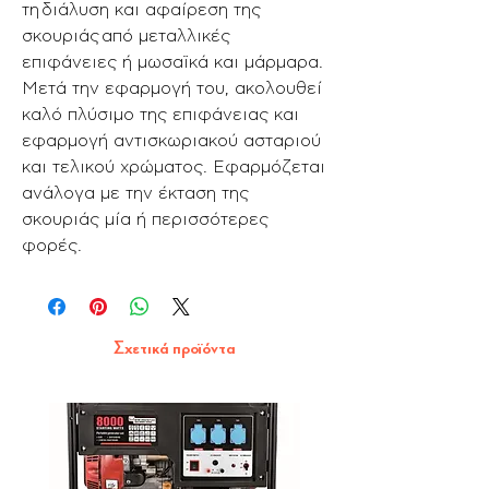
τη διάλυση και αφαίρεση της
σκουριάς από μεταλλικές
επιφάνειες ή μωσαϊκά και μάρμαρα.
Μετά την εφαρμογή του, ακολουθεί
καλό πλύσιμο της επιφάνειας και
εφαρμογή αντισκωριακού ασταριού
και τελικού χρώματος. Εφαρμόζεται
ανάλογα με την έκταση της
σκουριάς μία ή περισσότερες
φορές.
Σχετικά προϊόντα