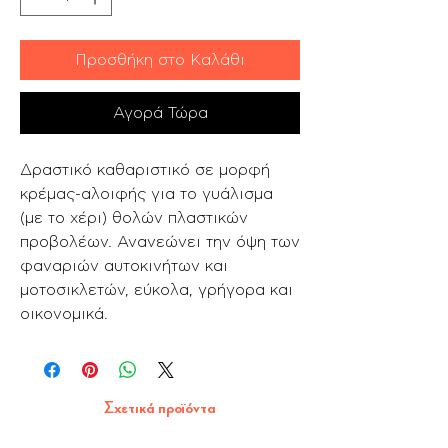
Προσθήκη στο Καλάθι
Αγορά Τώρα
Δραστικό καθαριστικό σε μορφή
κρέμας-αλοιφής για το γυάλισμα
(με το χέρι) θολών πλαστικών
προβολέων. Ανανεώνει την όψη των
φαναριών αυτοκινήτων και
μοτοσικλετών, εύκολα, γρήγορα και
οικονομικά.
Σχετικά προϊόντα